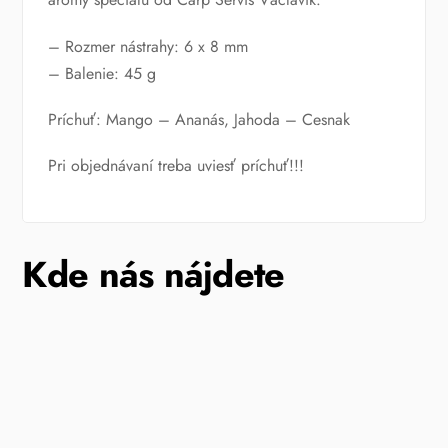
– Rozmer nástrahy: 6 x 8 mm
– Balenie: 45 g
Príchuť: Mango – Ananás, Jahoda – Cesnak
Pri objednávaní treba uviesť príchuť!!!
Kde nás nájdete