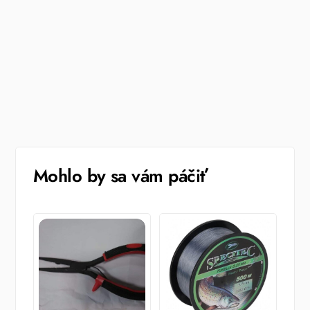
Mohlo by sa vám páčiť