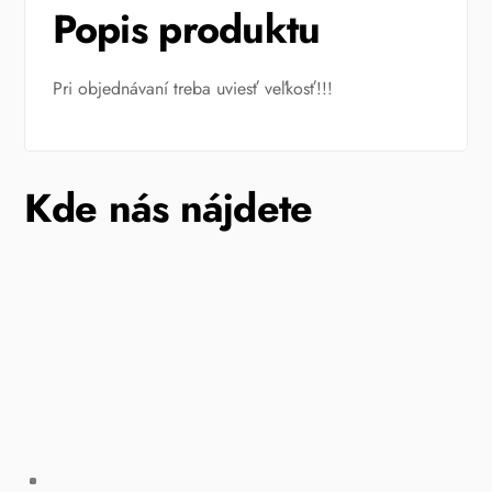
Popis produktu
Pri objednávaní treba uviesť veľkosť!!!
Kde nás nájdete