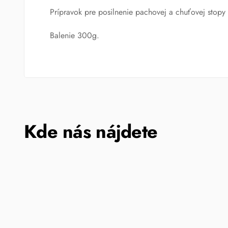
Prípravok pre posilnenie pachovej a chuťovej stopy
Balenie 300g.
Kde nás nájdete