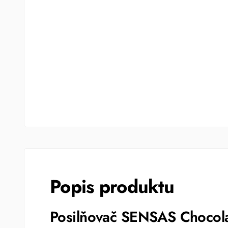
Popis produktu
Posilňovač SENSAS Chocola