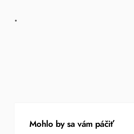
Mohlo by sa vám páčiť