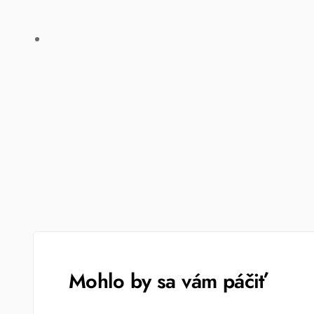
Mohlo by sa vám páčiť