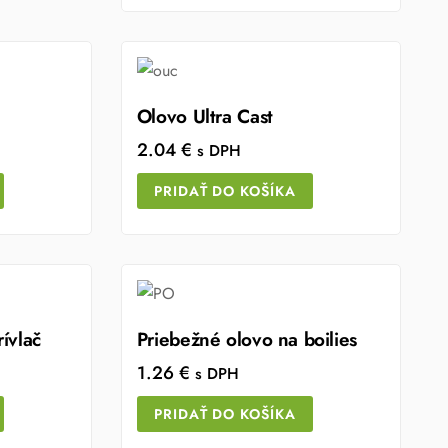
Olovo Ultra Cast
2.04
€
s DPH
PRIDAŤ DO KOŠÍKA
ívlač
Priebežné olovo na boilies
1.26
€
s DPH
PRIDAŤ DO KOŠÍKA