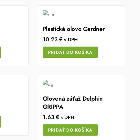
Plastické olovo Gardner
10.23
€
s DPH
PRIDAŤ DO KOŠÍKA
Olovená záťaž Delphin
GRIPPA
1.63
€
s DPH
PRIDAŤ DO KOŠÍKA