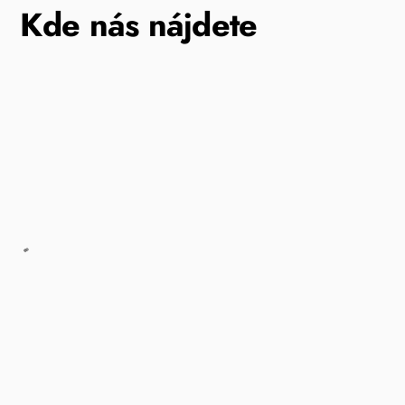
Kde nás nájdete