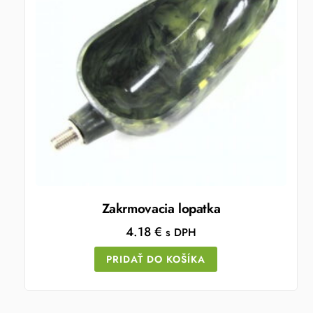
Zakrmovacia lopatka
4.18
€
s DPH
PRIDAŤ DO KOŠÍKA