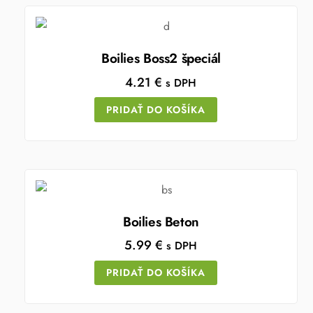
Boilies Boss2 špeciál
4.21
€
s DPH
PRIDAŤ DO KOŠÍKA
Boilies Beton
5.99
€
s DPH
PRIDAŤ DO KOŠÍKA