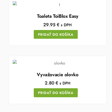
Toaleta ToiBlox Easy
29.95
€
s DPH
PRIDAŤ DO KOŠÍKA
Vyvažovacie olovko
2.80
€
s DPH
PRIDAŤ DO KOŠÍKA