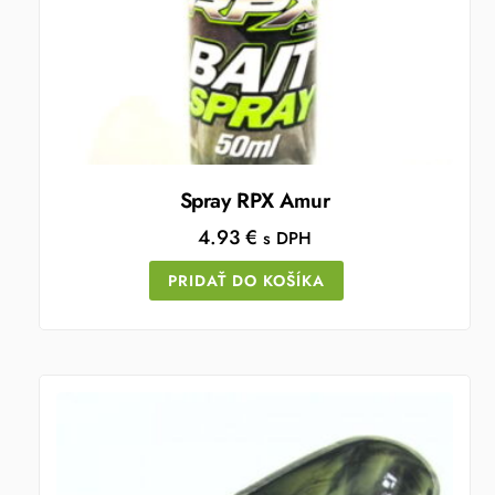
Spray RPX Amur
4.93
€
s DPH
PRIDAŤ DO KOŠÍKA