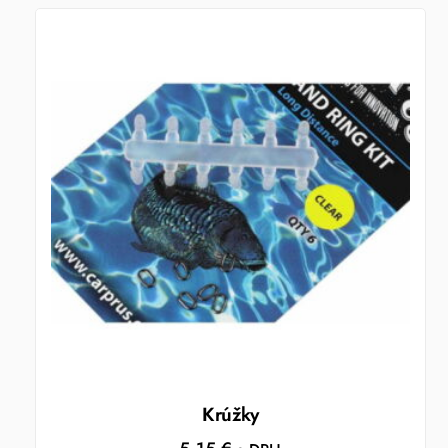
Krúžky