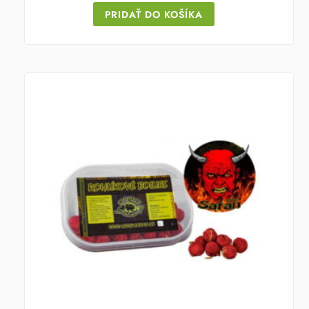
PRIDAŤ DO KOŠÍKA