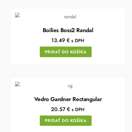
Boilies Boss2 Randal
13.49
€
s DPH
PRIDAŤ DO KOŠÍKA
Vedro Gardner Rectangular
20.57
€
s DPH
PRIDAŤ DO KOŠÍKA