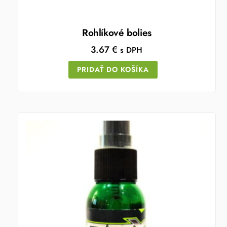
Rohlíkové bolies
3.67
€
s DPH
PRIDAŤ DO KOŠÍKA