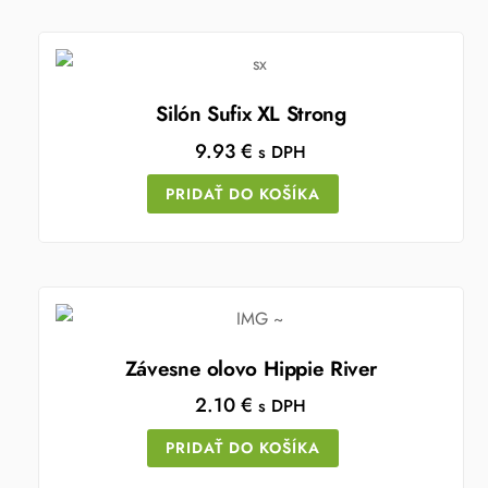
Silón Sufix XL Strong
9.93
€
s DPH
PRIDAŤ DO KOŠÍKA
Závesne olovo Hippie River
2.10
€
s DPH
PRIDAŤ DO KOŠÍKA