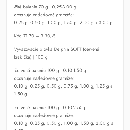
-žlté balenie 70 g | 0.25-3.00 g
obsahuje nasledovné gramáže:
0.25 g, 0.50 g, 1.00 g, 1.50 g, 2.00 g a 3.00 g
Kód 71,70 – 3,30,-€
Vyvažovacie olovká Delphin SOFT (červená
krabička) | 100 g
-červené balenie 100 g | 0.10-1.50 g
obsahuje nasledovné gramáže:
0.10 g, 0.25 g, 0.50 g, 0.75 g, 1.00 g, 1.25 g a
1.50 g
-červené balenie 100 g | 0.10-2.50 g
obsahuje nasledovné gramáže:
0.10 g, 0.25 g, 0.50 g, 1.00 g, 1.50 g, 2.00 g a