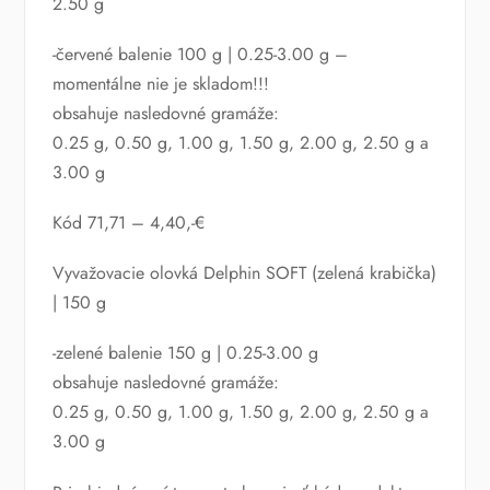
2.50 g
-červené balenie 100 g | 0.25-3.00 g –
momentálne nie je skladom!!!
obsahuje nasledovné gramáže:
0.25 g, 0.50 g, 1.00 g, 1.50 g, 2.00 g, 2.50 g a
3.00 g
Kód 71,71 – 4,40,-€
Vyvažovacie olovká Delphin SOFT (zelená krabička)
| 150 g
-zelené balenie 150 g | 0.25-3.00 g
obsahuje nasledovné gramáže:
0.25 g, 0.50 g, 1.00 g, 1.50 g, 2.00 g, 2.50 g a
3.00 g