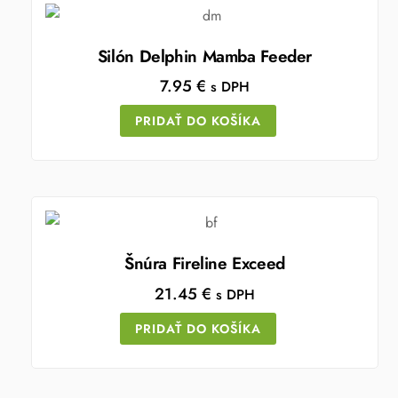
Silón Delphin Mamba Feeder
7.95
€
s DPH
PRIDAŤ DO KOŠÍKA
Šnúra Fireline Exceed
21.45
€
s DPH
PRIDAŤ DO KOŠÍKA