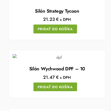
Silón Strategy Tycoon
21.23
€
s DPH
PRIDAŤ DO KOŠÍKA
Silón Wychwood DPF – 10
21.47
€
s DPH
PRIDAŤ DO KOŠÍKA