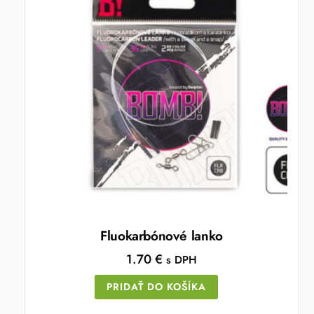
Fluokarbónové lanko
1.70
€
s DPH
PRIDAŤ DO KOŠÍKA