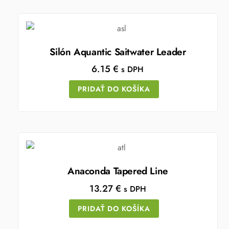
Silón Aquantic Saitwater Leader
6.15
€
s DPH
PRIDAŤ DO KOŠÍKA
Anaconda Tapered Line
13.27
€
s DPH
PRIDAŤ DO KOŠÍKA