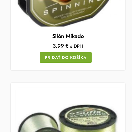
Silón Mikado
3.99
€
s DPH
PRIDAŤ DO KOŠÍKA