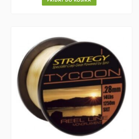
PRIDAŤ DO KOŠÍKA