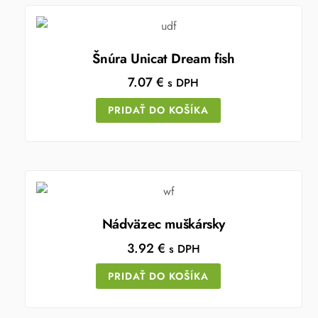
Šnúra Unicat Dream fish
7.07
€
s DPH
PRIDAŤ DO KOŠÍKA
Nádväzec muškársky
3.92
€
s DPH
PRIDAŤ DO KOŠÍKA