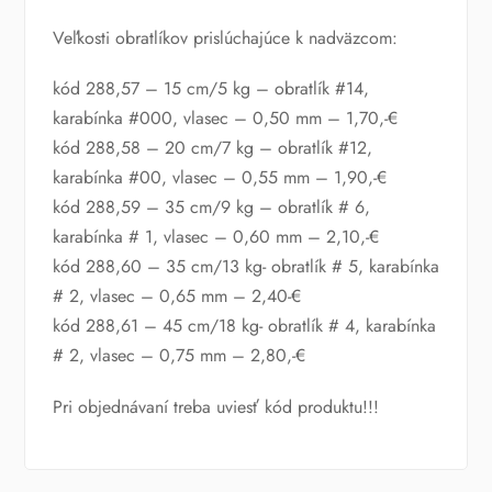
Veľkosti obratlíkov prislúchajúce k nadväzcom:
kód 288,57 – 15 cm/5 kg – obratlík #14,
karabínka #000, vlasec – 0,50 mm – 1,70,-€
kód 288,58 – 20 cm/7 kg – obratlík #12,
karabínka #00, vlasec – 0,55 mm – 1,90,-€
kód 288,59 – 35 cm/9 kg – obratlík # 6,
karabínka # 1, vlasec – 0,60 mm – 2,10,-€
kód 288,60 – 35 cm/13 kg- obratlík # 5, karabínka
# 2, vlasec – 0,65 mm – 2,40-€
kód 288,61 – 45 cm/18 kg- obratlík # 4, karabínka
# 2, vlasec – 0,75 mm – 2,80,-€
Pri objednávaní treba uviesť kód produktu!!!