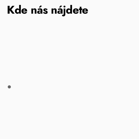
Kde nás nájdete