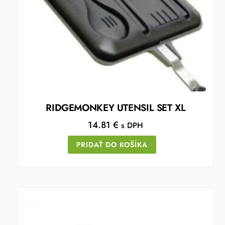
RIDGEMONKEY UTENSIL SET XL
14.81
€
s DPH
PRIDAŤ DO KOŠÍKA