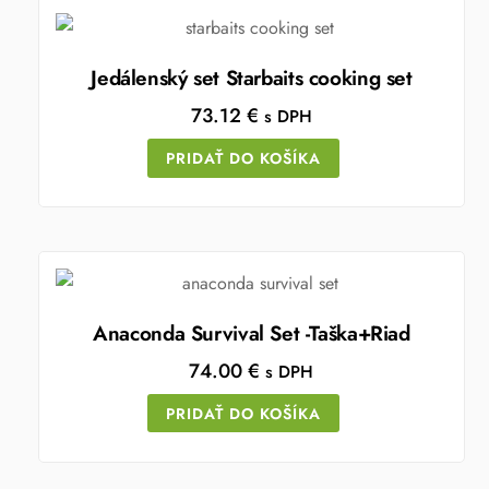
Jedálenský set Starbaits cooking set
73.12
€
s DPH
PRIDAŤ DO KOŠÍKA
Anaconda Survival Set -Taška+Riad
74.00
€
s DPH
PRIDAŤ DO KOŠÍKA