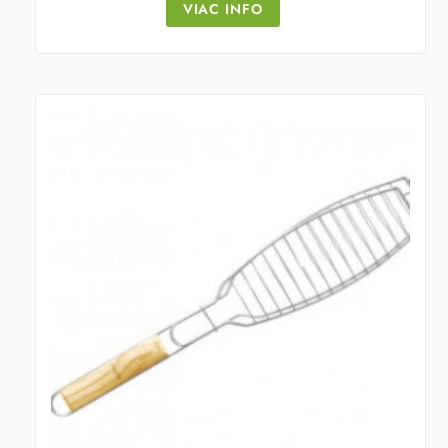
VIAC INFO