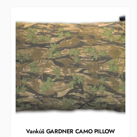
Vankúš GARDNER CAMO PILLOW