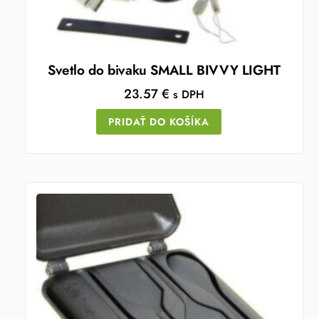
Svetlo do bivaku SMALL BIVVY LIGHT
23.57
€
s DPH
PRIDAŤ DO KOŠÍKA