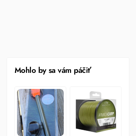
Mohlo by sa vám páčiť