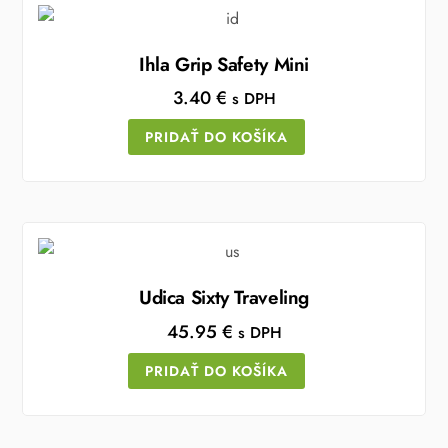
Ihla Grip Safety Mini
3.40
€
s DPH
PRIDAŤ DO KOŠÍKA
Udica Sixty Traveling
45.95
€
s DPH
PRIDAŤ DO KOŠÍKA