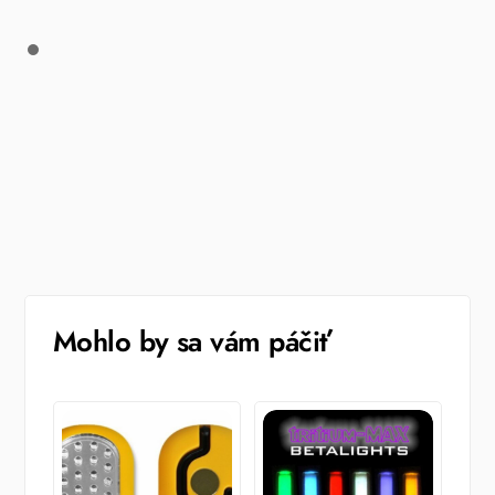
Mohlo by sa vám páčiť