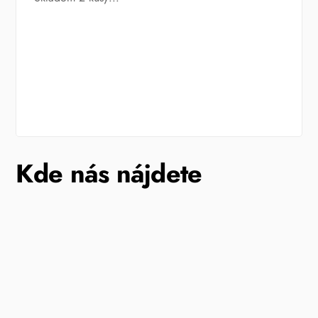
Kde nás nájdete