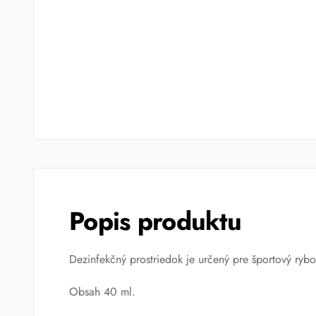
Popis produktu
Dezinfekčný prostriedok je určený pre športový rybol
Obsah 40 ml.