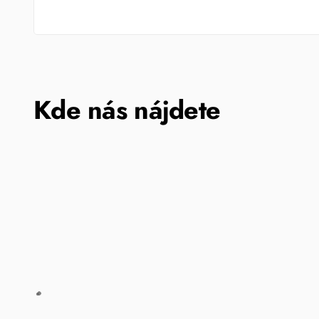
Kde nás nájdete