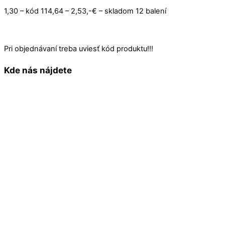
1,30 – kód 114,64 – 2,53,-€ – skladom 12 balení
Pri objednávaní treba uviesť kód produktu!!!
Kde nás nájdete