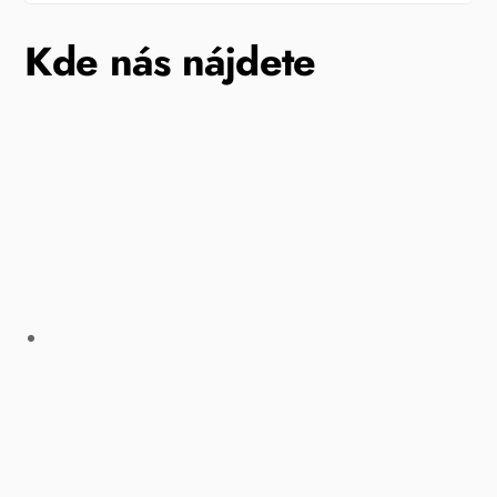
Kde nás nájdete