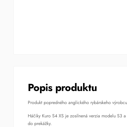
Popis produktu
Produkt popredného anglického rybárskeho výrobcu
Háčiky Kuro S4 XS je zosilnená verzia modelu S3 a 
do prekážky.