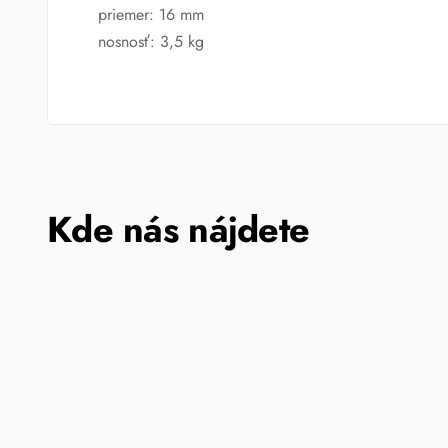
priemer: 16 mm
nosnosť: 3,5 kg
Kde nás nájdete