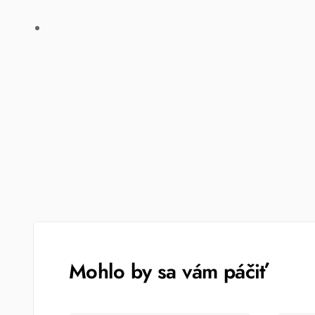
Mohlo by sa vám páčiť