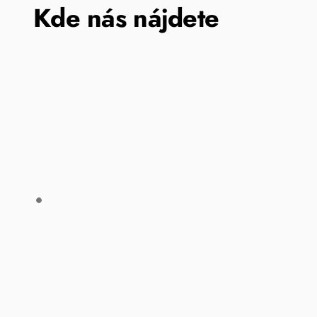
Kde nás nájdete