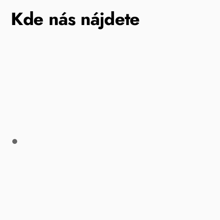
Kde nás nájdete