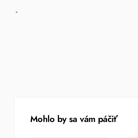
Mohlo by sa vám páčiť