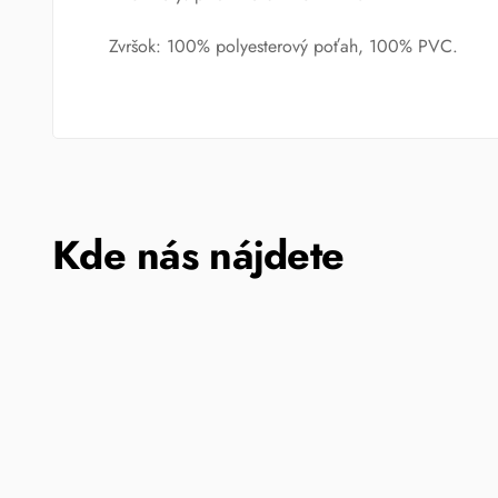
Zvršok: 100% polyesterový poťah, 100% PVC.
Kde nás nájdete