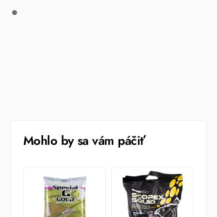
Mohlo by sa vám páčiť