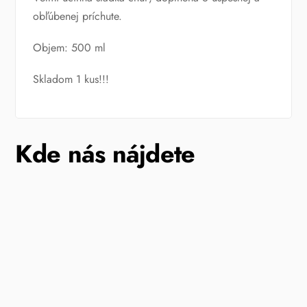
obľúbenej príchute.
Objem: 500 ml
Skladom 1 kus!!!
Kde nás nájdete