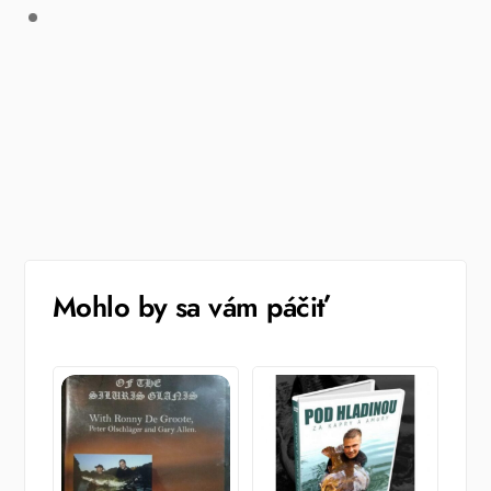
Mohlo by sa vám páčiť