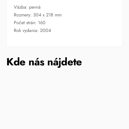
Väzba: pevná
Rozmery: 304 x 218 mm
Počet strán: 160
Rok vydania: 2004
Kde nás nájdete