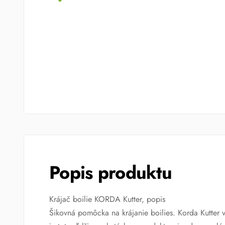
Popis produktu
Krájač boilie KORDA Kutter, popis
Šikovná pomôcka na krájanie boilies. Korda Kutter v