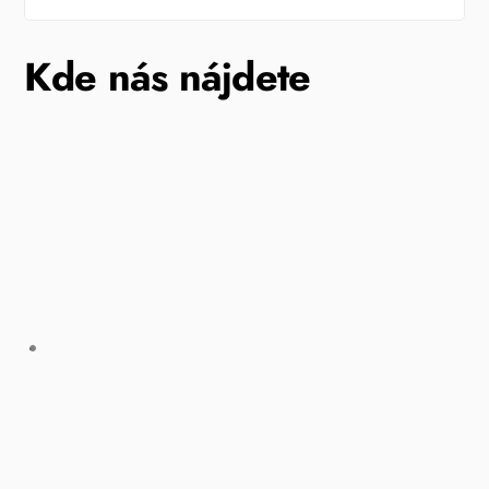
Kde nás nájdete