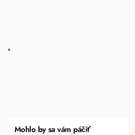
Mohlo by sa vám páčiť