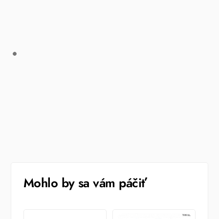
Mohlo by sa vám páčiť