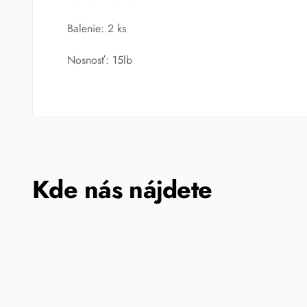
Balenie: 2 ks
Nosnosť: 15lb
Kde nás nájdete