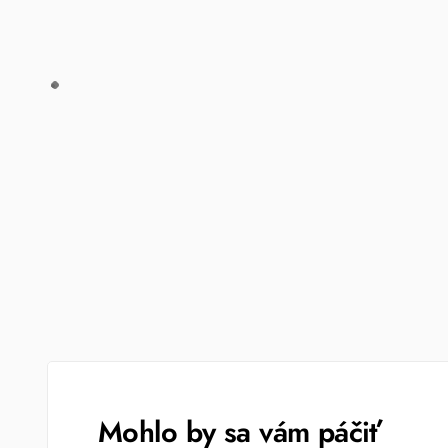
Mohlo by sa vám páčiť