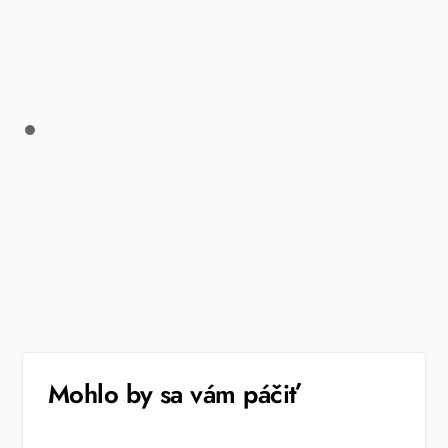
Mohlo by sa vám páčiť