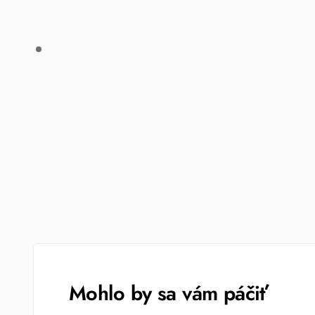
Mohlo by sa vám páčiť