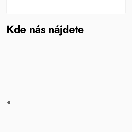
Kde nás nájdete