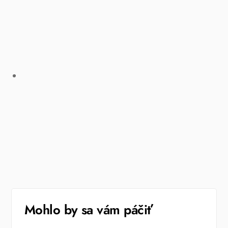
Mohlo by sa vám páčiť