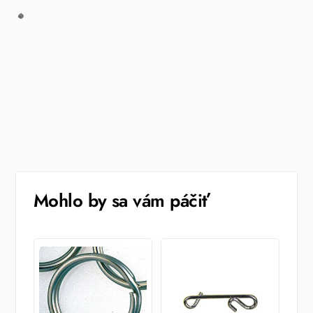
Mohlo by sa vám páčiť