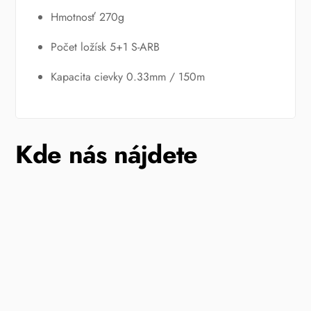
Hmotnosť 270g
Počet ložísk 5+1 S-ARB
Kapacita cievky 0.33mm / 150m
Kde nás nájdete