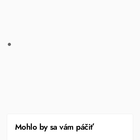
Mohlo by sa vám páčiť