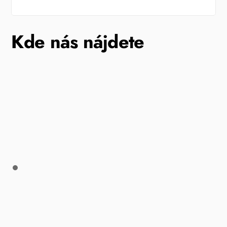
Kde nás nájdete