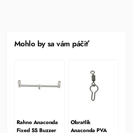
Mohlo by sa vám páčiť
Rahno Anaconda
Obratlík
Fixed SS Buzzer
Anaconda PVA