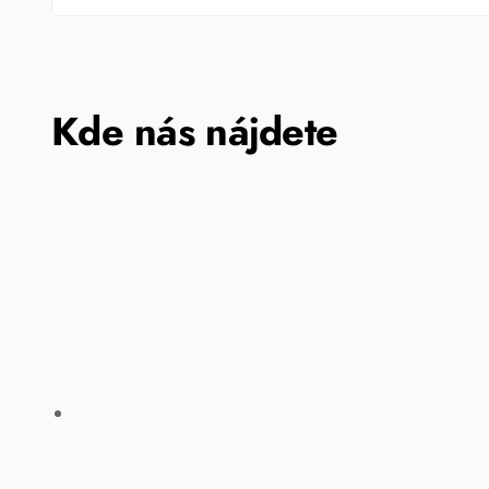
Kde nás nájdete