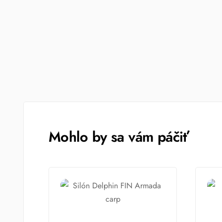
Mohlo by sa vám páčiť