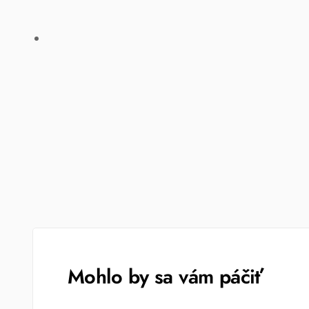
Mohlo by sa vám páčiť