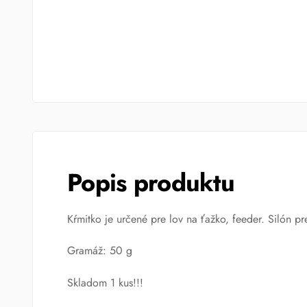
Popis produktu
Kŕmitko je určené pre lov na ťažko, feeder. Silón
Gramáž: 50 g
Skladom 1 kus!!!