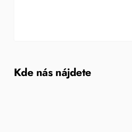
Kde nás nájdete