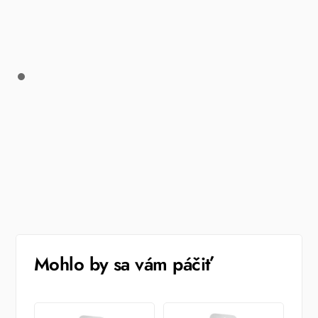
Mohlo by sa vám páčiť