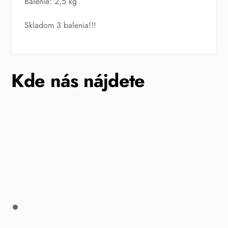
Balenie: 2,5 kg
Skladom 3 balenia!!!
Kde nás nájdete