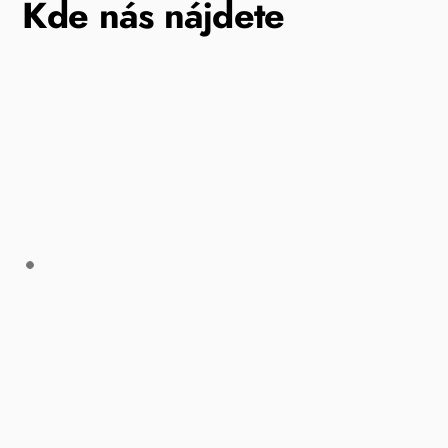
Kde nás nájdete