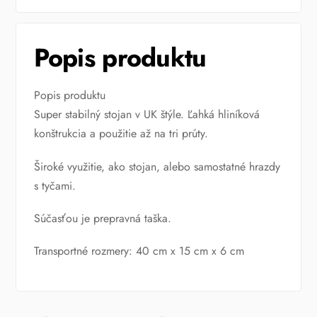
Popis produktu
Popis produktu
Super stabilný stojan v UK štýle. Ľahká hliníková
konštrukcia a použitie až na tri prúty.
Široké využitie, ako stojan, alebo samostatné hrazdy
s tyčami.
Súčasťou je prepravná taška.
Transportné rozmery: 40 cm x 15 cm x 6 cm