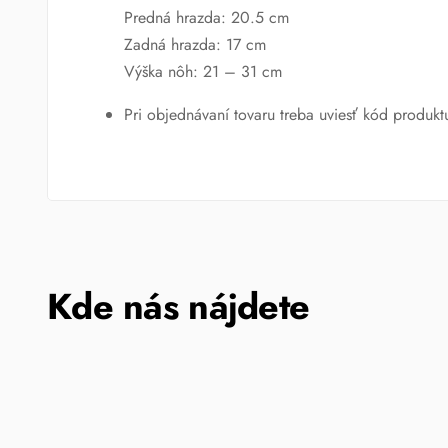
Predná hrazda: 20.5 cm
Zadná hrazda: 17 cm
Výška nôh: 21 – 31 cm
Pri objednávaní tovaru treba uviesť kód produktu
Kde nás nájdete