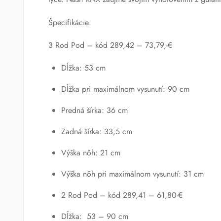
Špecifikácie:
3 Rod Pod – kód 289,42 – 73,79,-€
Dĺžka: 53 cm
Dĺžka pri maximálnom vysunutí: 90 cm
Predná šírka: 36 cm
Zadná šírka: 33,5 cm
Výška nôh: 21 cm
Výška nôh pri maximálnom vysunutí: 31 cm
2 Rod Pod – kód 289,41 – 61,80-€
Dĺžka: 53 – 90 cm