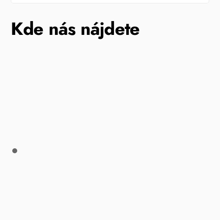
Kde nás nájdete