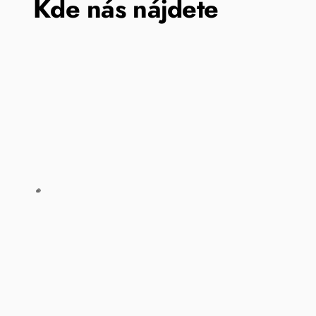
Kde nás nájdete