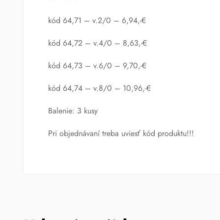
kód 64,71 – v.2/0 – 6,94,-€
kód 64,72 – v.4/0 – 8,63,-€
kód 64,73 – v.6/0 – 9,70,-€
kód 64,74 – v.8/0 – 10,96,-€
Balenie: 3 kusy
Pri objednávaní treba uviesť kód produktu!!!