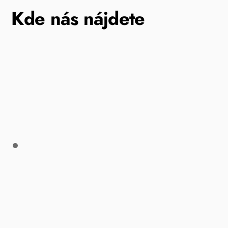
Kde nás nájdete