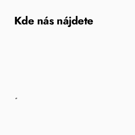
Kde nás nájdete