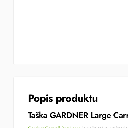
Popis produktu
Taška GARDNER Large Carr