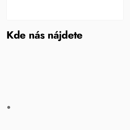
Kde nás nájdete