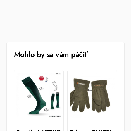
Mohlo by sa vám páčiť