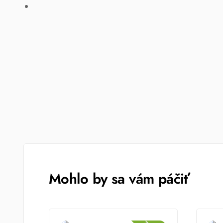
Mohlo by sa vám páčiť