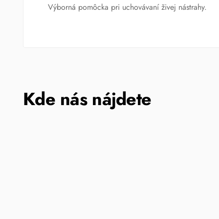
Výborná pomôcka pri uchovávaní živej nástrahy.
Kde nás nájdete