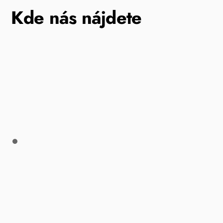
Kde nás nájdete