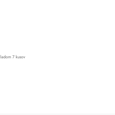
ladom 7 kusov