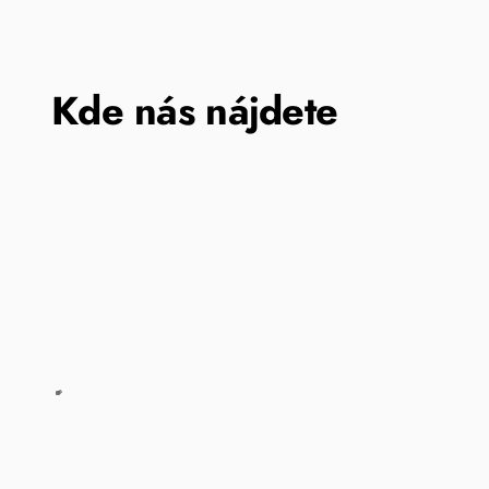
Kde nás nájdete